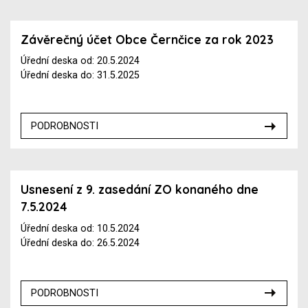
Závěrečný účet Obce Černčice za rok 2023
Úřední deska od: 20.5.2024
Úřední deska do: 31.5.2025
PODROBNOSTI
Usnesení z 9. zasedání ZO konaného dne
7.5.2024
Úřední deska od: 10.5.2024
Úřední deska do: 26.5.2024
PODROBNOSTI