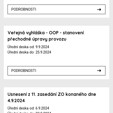
PODROBNOSTI
Veřejná vyhláška - OOP - stanovení
přechodné úpravy provozu
Úřední deska od: 9.9.2024
Úřední deska do: 25.9.2024
PODROBNOSTI
Usnesení z 11. zasedání ZO konaného dne
4.9.2024
Úřední deska od: 6.9.2024