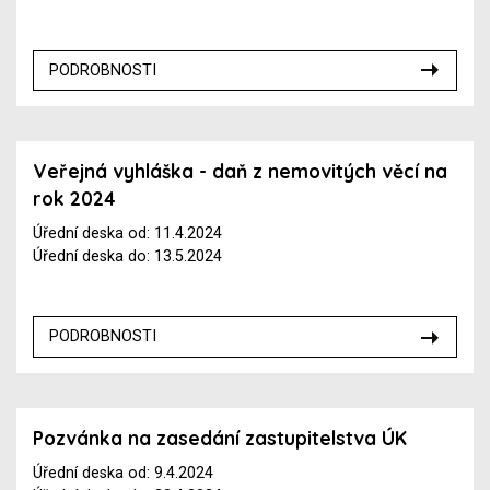
PODROBNOSTI
Veřejná vyhláška - daň z nemovitých věcí na
rok 2024
Úřední deska od: 11.4.2024
Úřední deska do: 13.5.2024
PODROBNOSTI
Pozvánka na zasedání zastupitelstva ÚK
Úřední deska od: 9.4.2024