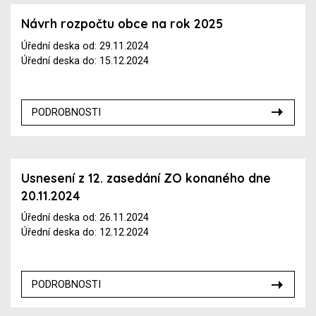
Návrh rozpočtu obce na rok 2025
Úřední deska od: 29.11.2024
Úřední deska do: 15.12.2024
PODROBNOSTI
Usnesení z 12. zasedání ZO konaného dne
20.11.2024
Úřední deska od: 26.11.2024
Úřední deska do: 12.12.2024
PODROBNOSTI