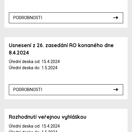
PODROBNOSTI
Usnesení z 26. zasedání RO konaného dne
8.4.2024
Úřední deska od: 15.4.2024
Úřední deska do: 1.5.2024
PODROBNOSTI
Rozhodnutí veřejnou vyhláškou
Úřední deska od: 15.4.2024