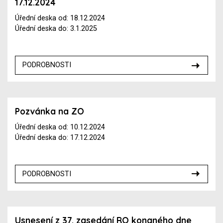
17.12.2024
Úřední deska od: 18.12.2024
Úřední deska do: 3.1.2025
PODROBNOSTI
Pozvánka na ZO
Úřední deska od: 10.12.2024
Úřední deska do: 17.12.2024
PODROBNOSTI
Usnesení z 37. zasedání RO konaného dne