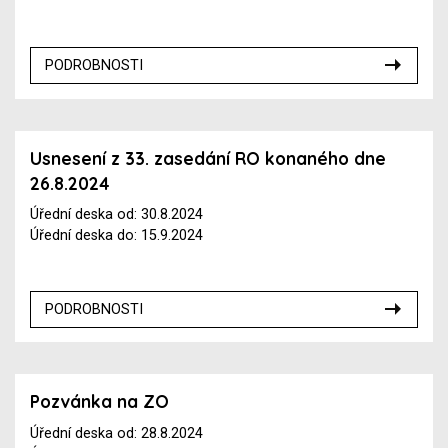
PODROBNOSTI
Usnesení z 33. zasedání RO konaného dne
26.8.2024
Úřední deska od: 30.8.2024
Úřední deska do: 15.9.2024
PODROBNOSTI
Pozvánka na ZO
Úřední deska od: 28.8.2024