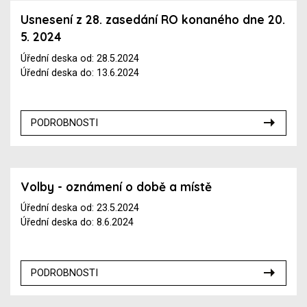
Usnesení z 28. zasedání RO konaného dne 20.
5. 2024
Úřední deska od: 28.5.2024
Úřední deska do: 13.6.2024
PODROBNOSTI
Volby - oznámení o době a místě
Úřední deska od: 23.5.2024
Úřední deska do: 8.6.2024
PODROBNOSTI