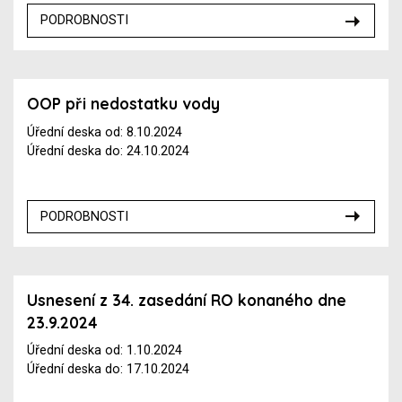
PODROBNOSTI
OOP při nedostatku vody
Úřední deska od: 8.10.2024
Úřední deska do: 24.10.2024
PODROBNOSTI
Usnesení z 34. zasedání RO konaného dne
23.9.2024
Úřední deska od: 1.10.2024
Úřední deska do: 17.10.2024