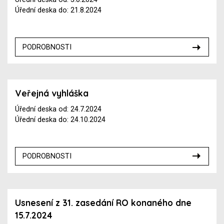
Úřední deska do: 21.8.2024
PODROBNOSTI
Veřejná vyhláška
Úřední deska od: 24.7.2024
Úřední deska do: 24.10.2024
PODROBNOSTI
Usnesení z 31. zasedání RO konaného dne
15.7.2024