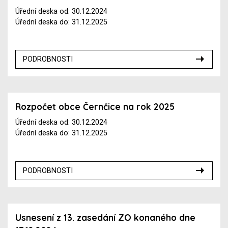
Úřední deska od: 30.12.2024
Úřední deska do: 31.12.2025
PODROBNOSTI
Rozpočet obce Černčice na rok 2025
Úřední deska od: 30.12.2024
Úřední deska do: 31.12.2025
PODROBNOSTI
Usnesení z 13. zasedání ZO konaného dne