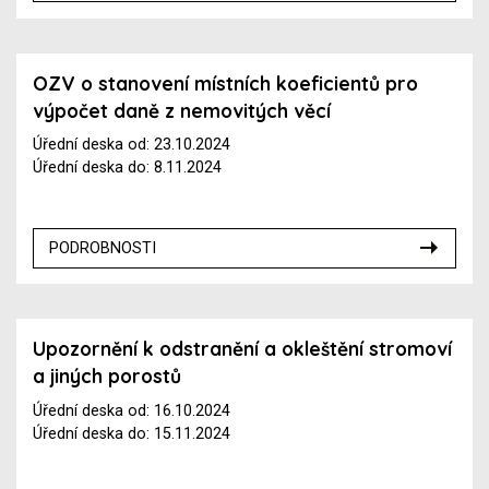
OZV o stanovení místních koeficientů pro
výpočet daně z nemovitých věcí
Úřední deska od: 23.10.2024
Úřední deska do: 8.11.2024
PODROBNOSTI
Upozornění k odstranění a okleštění stromoví
a jiných porostů
Úřední deska od: 16.10.2024
Úřední deska do: 15.11.2024