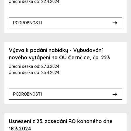
Úřední deska do: 22.4.2024
PODROBNOSTI
Výzva k podání nabídky - Vybudování
nového vytápění na OÚ Černčice, čp. 223
Úřední deska od: 27.3.2024
Úřední deska do: 25.4.2024
PODROBNOSTI
Usnesení z 25. zasedání RO konaného dne
18.3.2024