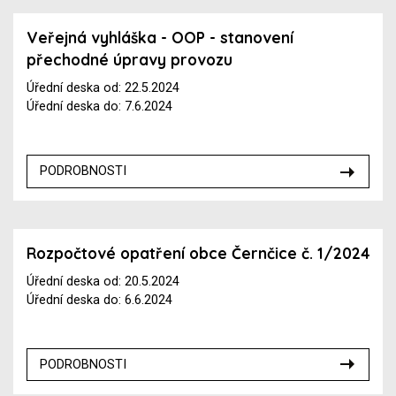
Veřejná vyhláška - OOP - stanovení
přechodné úpravy provozu
Úřední deska od: 22.5.2024
Úřední deska do: 7.6.2024
PODROBNOSTI
Rozpočtové opatření obce Černčice č. 1/2024
Úřední deska od: 20.5.2024
Úřední deska do: 6.6.2024
PODROBNOSTI