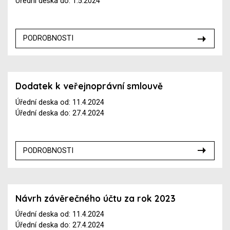
Úřední deska do: 1.5.2024
PODROBNOSTI
Dodatek k veřejnoprávní smlouvě
Úřední deska od: 11.4.2024
Úřední deska do: 27.4.2024
PODROBNOSTI
Návrh závěrečného účtu za rok 2023
Úřední deska od: 11.4.2024
Úřední deska do: 27.4.2024