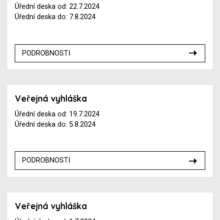
Úřední deska od: 22.7.2024
Úřední deska do: 7.8.2024
PODROBNOSTI
Veřejná vyhláška
Úřední deska od: 19.7.2024
Úřední deska do: 5.8.2024
PODROBNOSTI
Veřejná vyhláška