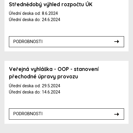
Střednědobý výhled rozpočtu ÚK
Úřední deska od: 8.6.2024
Úřední deska do: 24.6.2024
PODROBNOSTI
Veřejná vyhláška - OOP - stanovení
přechodné úpravy provozu
Úřední deska od: 29.5.2024
Úřední deska do: 14.6.2024
PODROBNOSTI