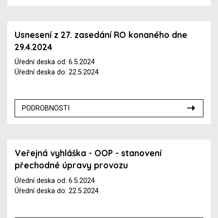
Usnesení z 27. zasedání RO konaného dne
29.4.2024
Úřední deska od: 6.5.2024
Úřední deska do: 22.5.2024
PODROBNOSTI
Veřejná vyhláška - OOP - stanovení
přechodné úpravy provozu
Úřední deska od: 6.5.2024
Úřední deska do: 22.5.2024