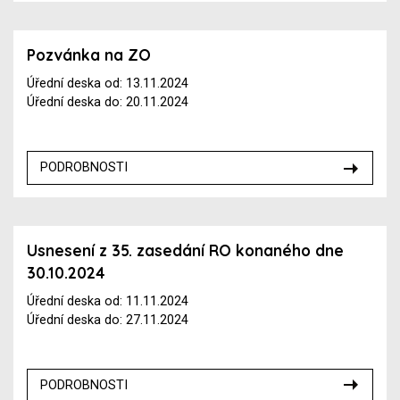
Pozvánka na ZO
Úřední deska od: 13.11.2024
Úřední deska do: 20.11.2024
PODROBNOSTI
Usnesení z 35. zasedání RO konaného dne
30.10.2024
Úřední deska od: 11.11.2024
Úřední deska do: 27.11.2024
PODROBNOSTI