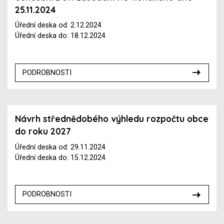
25.11.2024
Úřední deska od: 2.12.2024
Úřední deska do: 18.12.2024
PODROBNOSTI
Návrh střednědobého výhledu rozpočtu obce
do roku 2027
Úřední deska od: 29.11.2024
Úřední deska do: 15.12.2024
PODROBNOSTI