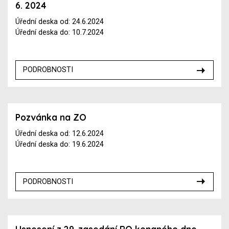
6. 2024
Úřední deska od: 24.6.2024
Úřední deska do: 10.7.2024
PODROBNOSTI
Pozvánka na ZO
Úřední deska od: 12.6.2024
Úřední deska do: 19.6.2024
PODROBNOSTI