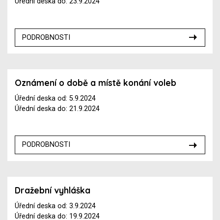
Úřední deska do: 23.9.2024
PODROBNOSTI
Oznámení o době a místě konání voleb
Úřední deska od: 5.9.2024
Úřední deska do: 21.9.2024
PODROBNOSTI
Dražební vyhláška
Úřední deska od: 3.9.2024
Úřední deska do: 19.9.2024