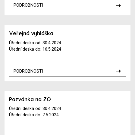
PODROBNOSTI
Veřejná vyhláška
Úřední deska od: 30.4.2024
Úřední deska do: 16.5.2024
PODROBNOSTI
Pozvánka na ZO
Úřední deska od: 30.4.2024
Úřední deska do: 7.5.2024