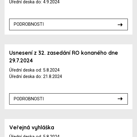
Úřední deska do: 4.9.2024
PODROBNOSTI
Usnesení z 32. zasedání RO konaného dne
29.7.2024
Úřední deska od: 5.8.2024
Úřední deska do: 21.8.2024
PODROBNOSTI
Veřejná vyhláška
Úřední deska od: 5.8.2024