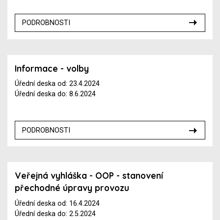
PODROBNOSTI
Informace - volby
Úřední deska od: 23.4.2024
Úřední deska do: 8.6.2024
PODROBNOSTI
Veřejná vyhláška - OOP - stanovení
přechodné úpravy provozu
Úřední deska od: 16.4.2024
Úřední deska do: 2.5.2024