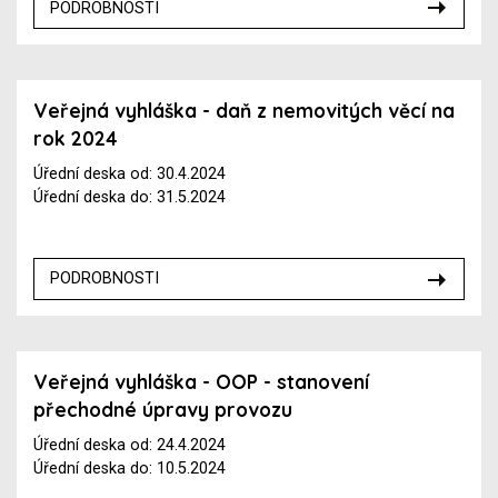
PODROBNOSTI
Veřejná vyhláška - daň z nemovitých věcí na
rok 2024
Úřední deska od: 30.4.2024
Úřední deska do: 31.5.2024
PODROBNOSTI
Veřejná vyhláška - OOP - stanovení
přechodné úpravy provozu
Úřední deska od: 24.4.2024
Úřední deska do: 10.5.2024