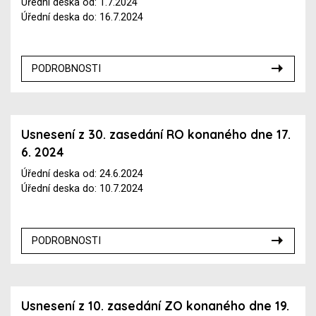
Úřední deska od: 1.7.2024
Úřední deska do: 16.7.2024
PODROBNOSTI
Usnesení z 30. zasedání RO konaného dne 17.
6. 2024
Úřední deska od: 24.6.2024
Úřední deska do: 10.7.2024
PODROBNOSTI
Usnesení z 10. zasedání ZO konaného dne 19.