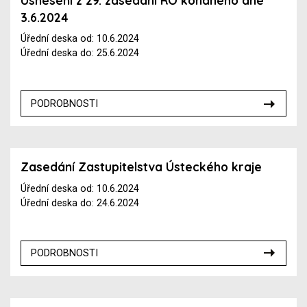
Usnesení z 29. zasedání RO konaného dne
3.6.2024
Úřední deska od: 10.6.2024
Úřední deska do: 25.6.2024
PODROBNOSTI
Zasedání Zastupitelstva Ústeckého kraje
Úřední deska od: 10.6.2024
Úřední deska do: 24.6.2024
PODROBNOSTI