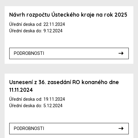
Návrh rozpočtu Ústeckého kraje na rok 2025
Úřední deska od: 22.11.2024
Úřední deska do: 9.12.2024
PODROBNOSTI
Usnesení z 36. zasedání RO konaného dne
11.11.2024
Úřední deska od: 19.11.2024
Úřední deska do: 5.12.2024
PODROBNOSTI