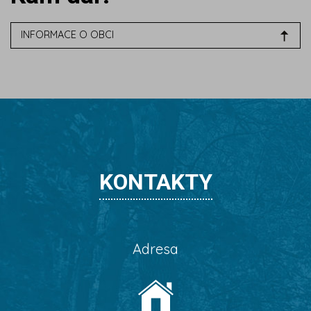
INFORMACE O OBCI
KONTAKTY
Adresa