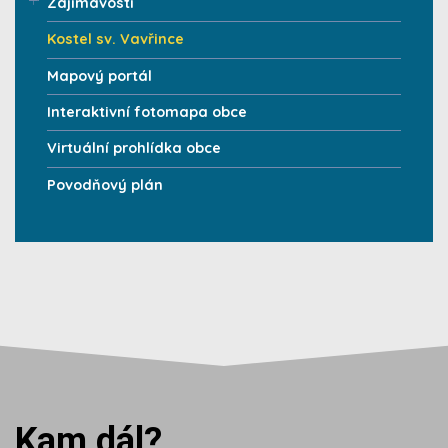
Zajímavosti
Kostel sv. Vavřince
Mapový portál
Interaktivní fotomapa obce
Virtuální prohlídka obce
Povodňový plán
Kam dál?