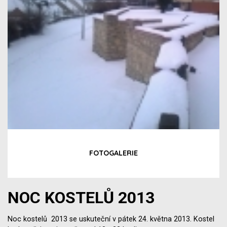
FOTOGALERIE
NOC KOSTELŮ 2013
Noc kostelů 2013 se uskuteční v pátek 24. května 2013. Kostel