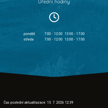
Úřední hodiny
pondělí
7:00 - 12:00
13:00 - 17:00
středa
7:00 - 12:00
13:00 - 17:00
Čas poslední aktualitazace: 13. 7. 2026 12:39