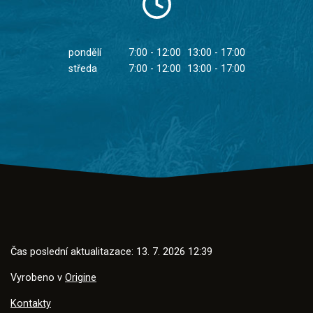
pondělí
7:00 - 12:00
13:00 - 17:00
středa
7:00 - 12:00
13:00 - 17:00
Čas poslední aktualitazace: 13. 7. 2026 12:39
Vyrobeno v
Origine
Kontakty