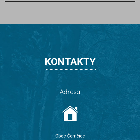
KONTAKTY
Adresa
Obec Černčice