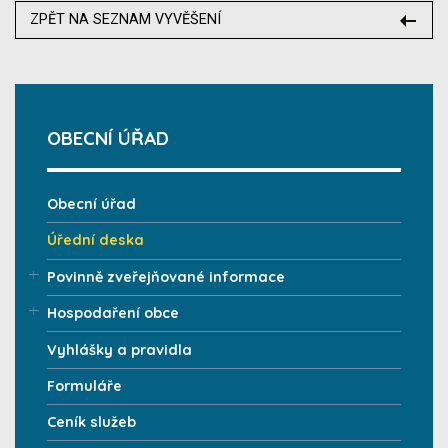
ZPĚT NA SEZNAM VYVĚŠENÍ
OBECNÍ ÚŘAD
Obecní úřad
Úřední deska
Povinně zveřejňované informace
Hospodaření obce
Vyhlášky a pravidla
Formuláře
Ceník služeb