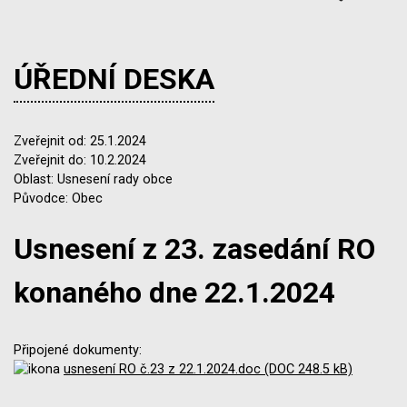
ÚŘEDNÍ DESKA
Zveřejnit od: 25.1.2024
Zveřejnit do: 10.2.2024
Oblast: Usnesení rady obce
Původce: Obec
Usnesení z 23. zasedání RO
konaného dne 22.1.2024
Připojené dokumenty:
usnesení RO č.23 z 22.1.2024.doc (DOC 248.5 kB)