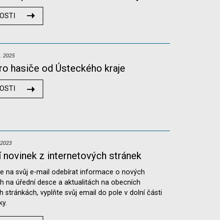
OSTI
. 2025
ro hasiče od Ústeckého kraje
OSTI
 2023
 novinek z internetových stránek
 na svůj e-mail odebírat informace o nových
 na úřední desce a aktualitách na obecních
h stránkách, vyplňte svůj email do pole v dolní části
ky.