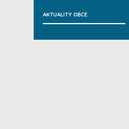
AKTUALITY OBCE