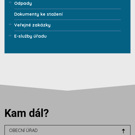
Odpady
Dokumenty ke stažení
Veřejné zakázky
E-služby úřadu
Kam dál?
OBECNÍ ÚŘAD