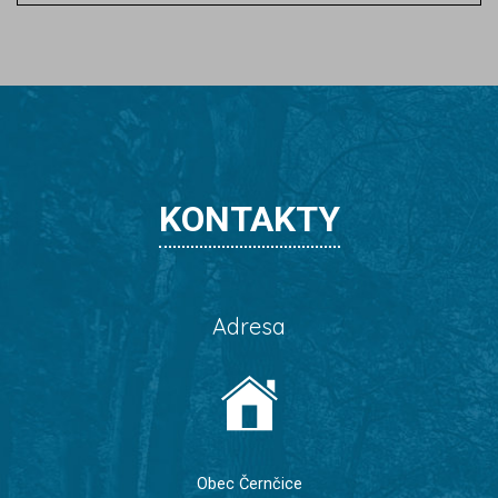
KONTAKTY
Adresa
Obec Černčice