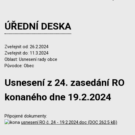
ÚŘEDNÍ DESKA
Zveřejnit od: 26.2.2024
Zveřejnit do: 11.3.2024
Oblast: Usnesení rady obce
Původce: Obec
Usnesení z 24. zasedání RO
konaného dne 19.2.2024
Připojené dokumenty:
usnesení RO č. 24 - 19.2.2024.doc (DOC 262.5 kB)