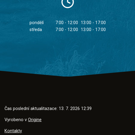
pondělí
7:00 - 12:00
13:00 - 17:00
středa
7:00 - 12:00
13:00 - 17:00
Čas poslední aktualitazace: 13. 7. 2026 12:39
Vyrobeno v
Origine
Kontakty