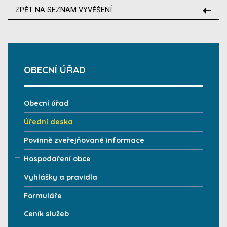
ZPĚT NA SEZNAM VYVĚŠENÍ
OBECNÍ ÚŘAD
Obecní úřad
Úřední deska
Povinně zveřejňované informace
Hospodaření obce
Vyhlášky a pravidla
Formuláře
Ceník služeb