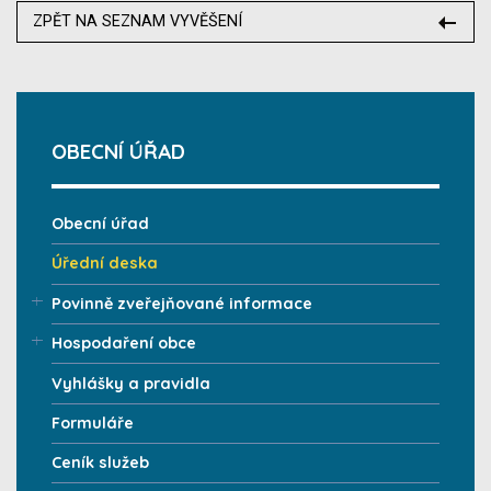
ZPĚT NA SEZNAM VYVĚŠENÍ
OBECNÍ ÚŘAD
Obecní úřad
Úřední deska
Povinně zveřejňované informace
Hospodaření obce
Vyhlášky a pravidla
Formuláře
Ceník služeb