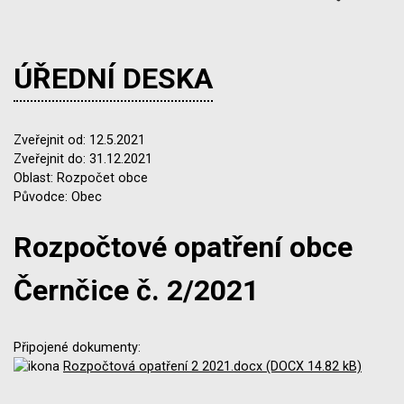
ÚŘEDNÍ DESKA
Zveřejnit od: 12.5.2021
Zveřejnit do: 31.12.2021
Oblast: Rozpočet obce
Původce: Obec
Rozpočtové opatření obce
Černčice č. 2/2021
Připojené dokumenty:
Rozpočtová opatření 2 2021.docx (DOCX 14.82 kB)