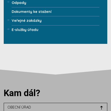
Odpady
Dokumenty ke stažení
Veřejné zakázky
E-služby úřadu
Kam dál?
OBECNÍ ÚŘAD