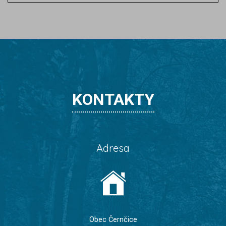
KONTAKTY
Adresa
Obec Černčice