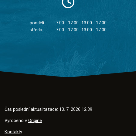
pondělí
7:00 - 12:00
13:00 - 17:00
středa
7:00 - 12:00
13:00 - 17:00
Čas poslední aktualitazace: 13. 7. 2026 12:39
Vyrobeno v
Origine
Kontakty