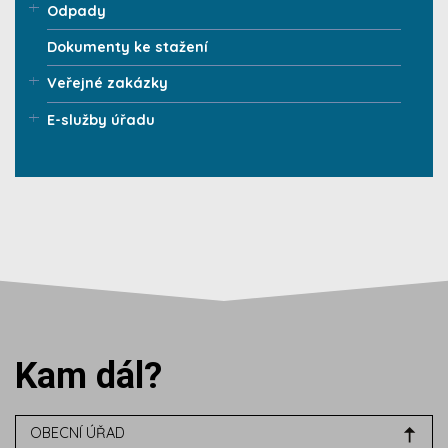
Odpady
Dokumenty ke stažení
Veřejné zakázky
E-služby úřadu
Kam dál?
OBECNÍ ÚŘAD