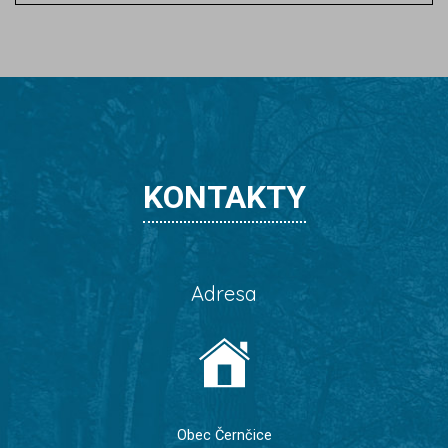
KONTAKTY
Adresa
Obec Černčice