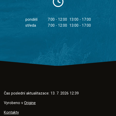
pondělí
7:00 - 12:00
13:00 - 17:00
středa
7:00 - 12:00
13:00 - 17:00
Čas poslední aktualitazace: 13. 7. 2026 12:39
Vyrobeno v
Origine
Kontakty