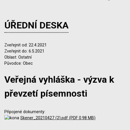
ÚŘEDNÍ DESKA
Zveřejnit od: 22.4.2021
Zveřejnit do: 6.5.2021
Oblast: Ostatní
Původce: Obec
Veřejná vyhláška - výzva k
převzetí písemnosti
Připojené dokumenty:
Skener_20210427 (2).pdf (PDF 0.98 MB)