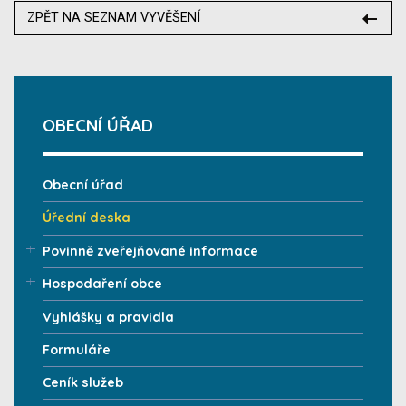
ZPĚT NA SEZNAM VYVĚŠENÍ
OBECNÍ ÚŘAD
Obecní úřad
Úřední deska
Povinně zveřejňované informace
Hospodaření obce
Vyhlášky a pravidla
Formuláře
Ceník služeb