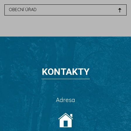
OBECNÍ ÚŘAD
KONTAKTY
Adresa