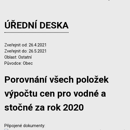
ÚŘEDNÍ DESKA
Zveřejnit od: 26.4.2021
Zveřejnit do: 26.5.2021
Oblast: Ostatní
Původce: Obec
Porovnání všech položek
výpočtu cen pro vodné a
stočné za rok 2020
Připojené dokumenty: