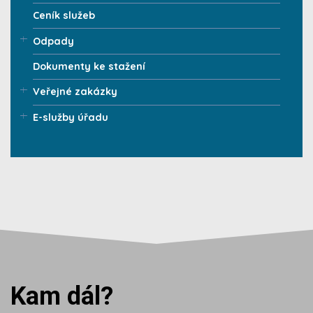
Ceník služeb
Odpady
Dokumenty ke stažení
Veřejné zakázky
E-služby úřadu
Kam dál?