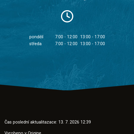
pondělí
7:00 - 12:00
13:00 - 17:00
středa
7:00 - 12:00
13:00 - 17:00
Čas poslední aktualitazace: 13. 7. 2026 12:39
Vyrobeno v
Origine