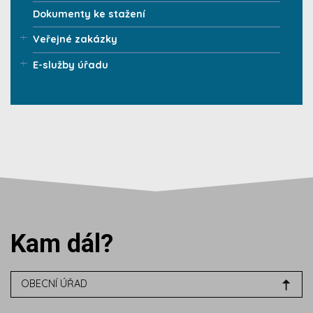
Dokumenty ke stažení
Veřejné zakázky
E-služby úřadu
Kam dál?
OBECNÍ ÚŘAD