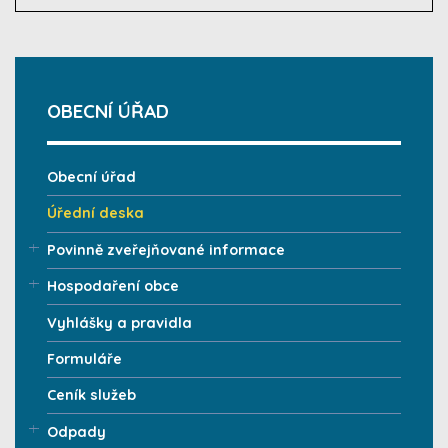
OBECNÍ ÚŘAD
Obecní úřad
Úřední deska
Povinně zveřejňované informace
Hospodaření obce
Vyhlášky a pravidla
Formuláře
Ceník služeb
Odpady