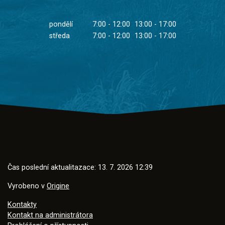
pondělí
7:00 - 12:00
13:00 - 17:00
středa
7:00 - 12:00
13:00 - 17:00
Čas poslední aktualitazace: 13. 7. 2026 12:39
Vyrobeno v
Origine
Kontakty
Kontakt na administrátora