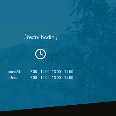
Úřední hodiny
pondělí
7:00 - 12:00
13:00 - 17:00
středa
7:00 - 12:00
13:00 - 17:00