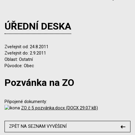
ÚŘEDNÍ DESKA
Zveřejnit od: 24.8.2011
Zveřejnit do: 2.9.2011
Oblast: Ostatní
Původce: Obec
Pozvánka na ZO
Připojené dokumenty:
ZO č 5 pozvánka.docx (DOCX 29.07 kB)
ZPĚT NA SEZNAM VYVĚŠENÍ