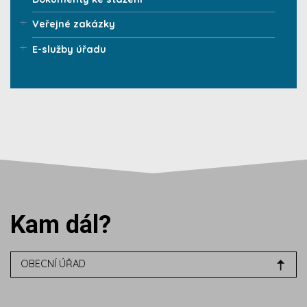
Veřejné zakázky
E-služby úřadu
Kam dál?
OBECNÍ ÚŘAD