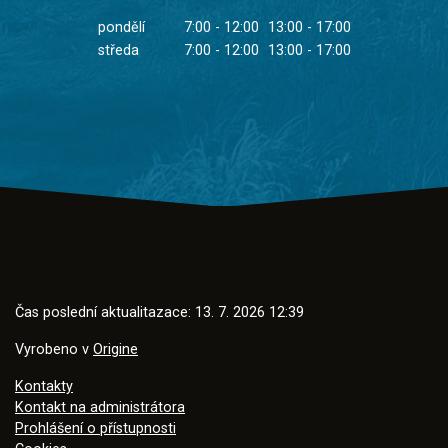
pondělí
7:00 - 12:00
13:00 - 17:00
středa
7:00 - 12:00
13:00 - 17:00
Čas poslední aktualitazace: 13. 7. 2026 12:39
Vyrobeno v
Origine
Kontakty
Kontakt na administrátora
Prohlášení o přístupnosti