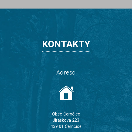
KONTAKTY
Adresa
Obec Černčice
Jiráskova 223
439 01 Černčice