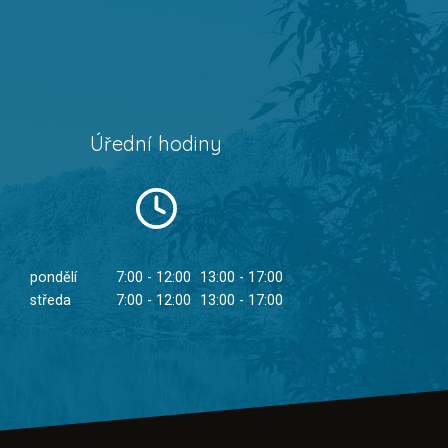
Úřední hodiny
pondělí
7:00 - 12:00
13:00 - 17:00
středa
7:00 - 12:00
13:00 - 17:00