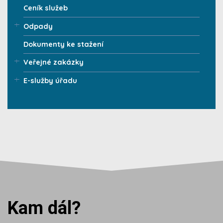
Ceník služeb
Odpady
Dokumenty ke stažení
Veřejné zakázky
E-služby úřadu
Kam dál?