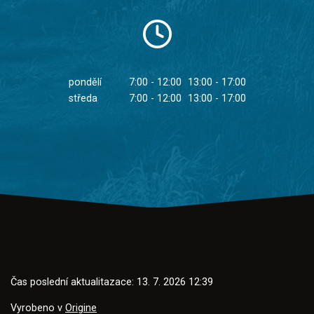
pondělí
7:00 - 12:00
13:00 - 17:00
středa
7:00 - 12:00
13:00 - 17:00
Čas poslední aktualitazace: 13. 7. 2026 12:39
Vyrobeno v
Origine