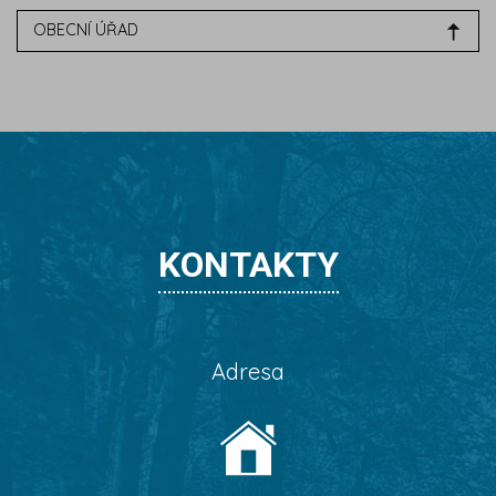
OBECNÍ ÚŘAD
KONTAKTY
Adresa