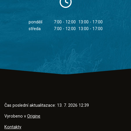
pondělí
7:00 - 12:00
13:00 - 17:00
středa
7:00 - 12:00
13:00 - 17:00
Čas poslední aktualitazace: 13. 7. 2026 12:39
Vyrobeno v
Origine
Kontakty