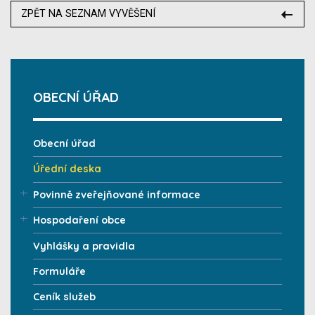
ZPĚT NA SEZNAM VYVĚŠENÍ
OBECNÍ ÚŘAD
Obecní úřad
Úřední deska
Povinně zveřejňované informace
Hospodaření obce
Vyhlášky a pravidla
Formuláře
Ceník služeb