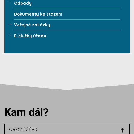
Odpady
Dokumenty ke stažení
Veřejné zakázky
E-služby úřadu
Kam dál?
OBECNÍ ÚŘAD