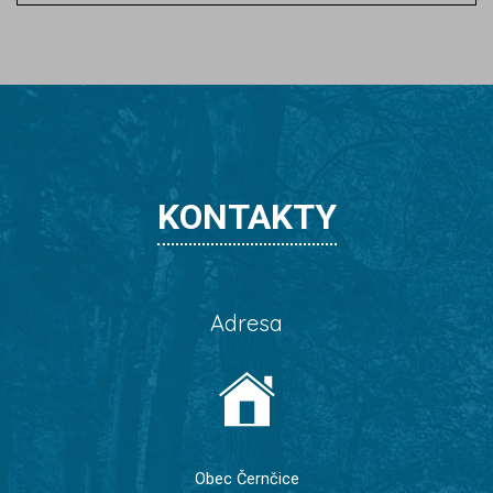
KONTAKTY
Adresa
Obec Černčice