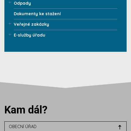
Odpady
Dokumenty ke stažení
Veřejné zakázky
E-služby úřadu
Kam dál?
OBECNÍ ÚŘAD