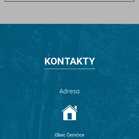
KONTAKTY
Adresa
Obec Černčice