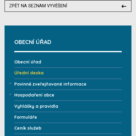
ZPĚT NA SEZNAM VYVĚŠENÍ
OBECNÍ ÚŘAD
Obecní úřad
Úřední deska
Povinně zveřejňované informace
Hospodaření obce
Vyhlášky a pravidla
Formuláře
Ceník služeb