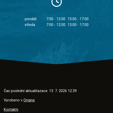
pondělí
7:00 - 12:00
13:00 - 17:00
středa
7:00 - 12:00
13:00 - 17:00
Čas poslední aktualitazace: 13. 7. 2026 12:39
Vyrobeno v
Origine
Kontakty