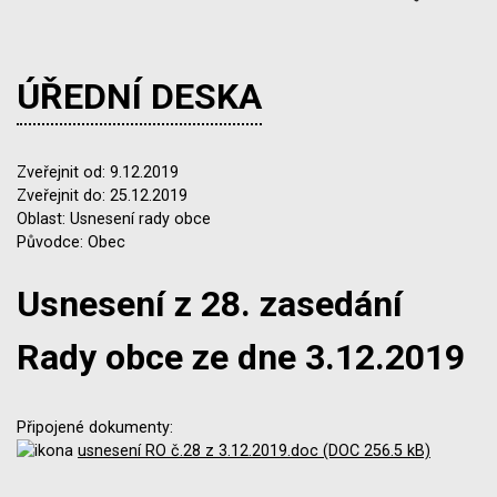
ÚŘEDNÍ DESKA
Zveřejnit od: 9.12.2019
Zveřejnit do: 25.12.2019
Oblast: Usnesení rady obce
Původce: Obec
Usnesení z 28. zasedání
Rady obce ze dne 3.12.2019
Připojené dokumenty:
usnesení RO č.28 z 3.12.2019.doc (DOC 256.5 kB)