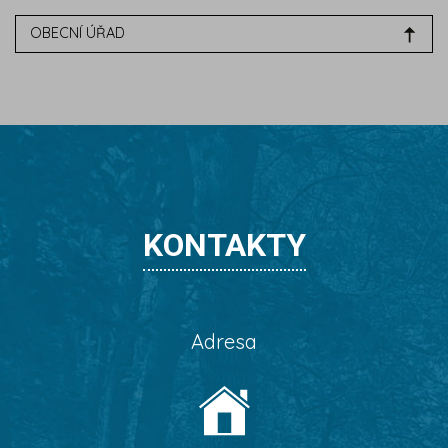
OBECNÍ ÚŘAD
KONTAKTY
Adresa