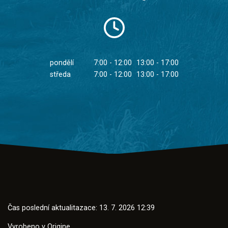
pondělí
7:00 - 12:00
13:00 - 17:00
středa
7:00 - 12:00
13:00 - 17:00
Čas poslední aktualitazace: 13. 7. 2026 12:39
Vyrobeno v
Origine