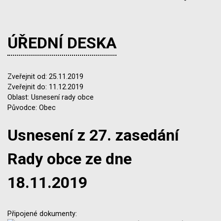
ÚŘEDNÍ DESKA
Zveřejnit od: 25.11.2019
Zveřejnit do: 11.12.2019
Oblast: Usnesení rady obce
Původce: Obec
Usnesení z 27. zasedání
Rady obce ze dne
18.11.2019
Připojené dokumenty: