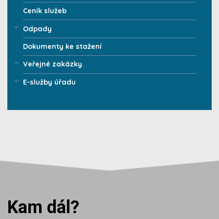
Ceník služeb
Odpady
Dokumenty ke stažení
Veřejné zakázky
E-služby úřadu
Kam dál?