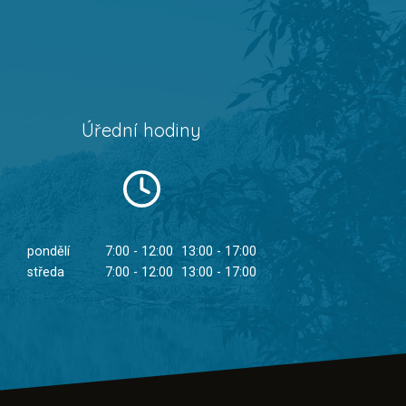
Úřední hodiny
pondělí
7:00 - 12:00
13:00 - 17:00
středa
7:00 - 12:00
13:00 - 17:00