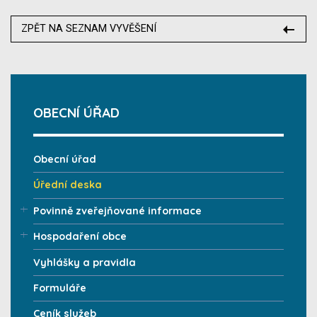
ZPĚT NA SEZNAM VYVĚŠENÍ
OBECNÍ ÚŘAD
Obecní úřad
Úřední deska
Povinně zveřejňované informace
Hospodaření obce
Vyhlášky a pravidla
Formuláře
Ceník služeb