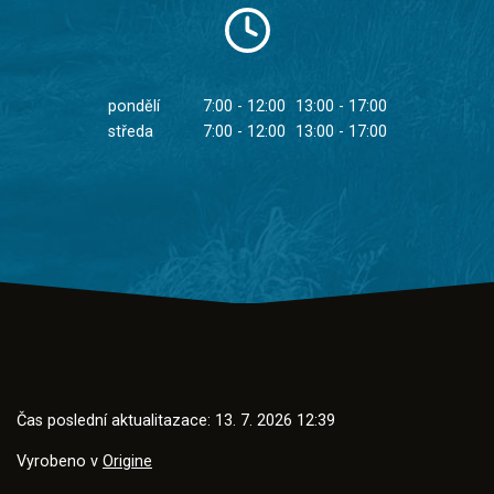
pondělí
7:00 - 12:00
13:00 - 17:00
středa
7:00 - 12:00
13:00 - 17:00
Čas poslední aktualitazace: 13. 7. 2026 12:39
Vyrobeno v
Origine