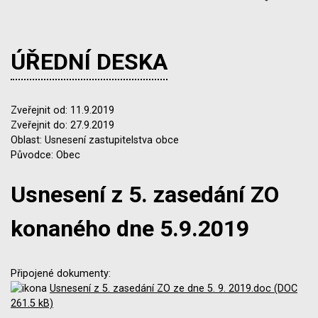
ÚŘEDNÍ DESKA
Zveřejnit od: 11.9.2019
Zveřejnit do: 27.9.2019
Oblast: Usnesení zastupitelstva obce
Původce: Obec
Usnesení z 5. zasedání ZO
konaného dne 5.9.2019
Připojené dokumenty:
Usnesení z 5. zasedání ZO ze dne 5. 9. 2019.doc (DOC
261.5 kB)