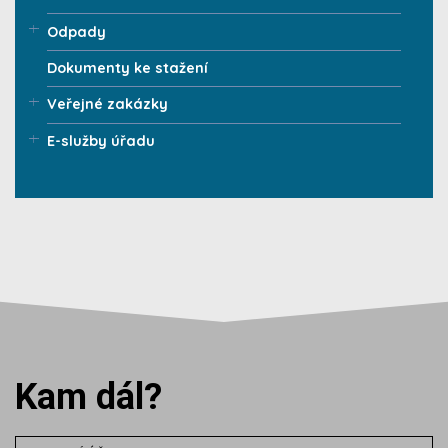
Odpady
Dokumenty ke stažení
Veřejné zakázky
E-služby úřadu
Kam dál?