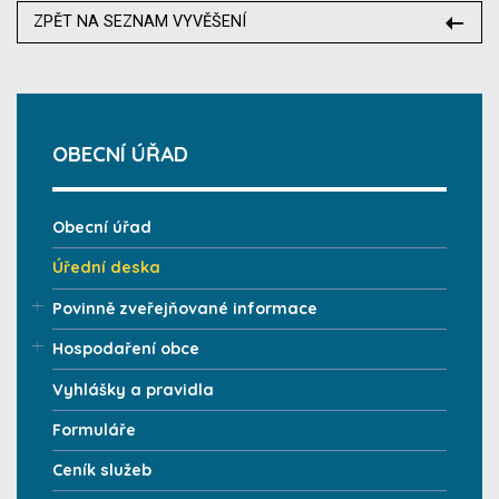
ZPĚT NA SEZNAM VYVĚŠENÍ
OBECNÍ ÚŘAD
Obecní úřad
Úřední deska
Povinně zveřejňované informace
Hospodaření obce
Vyhlášky a pravidla
Formuláře
Ceník služeb