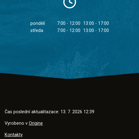
pondělí
7:00 - 12:00
13:00 - 17:00
středa
7:00 - 12:00
13:00 - 17:00
Čas poslední aktualitazace: 13. 7. 2026 12:39
Vyrobeno v
Origine
Kontakty