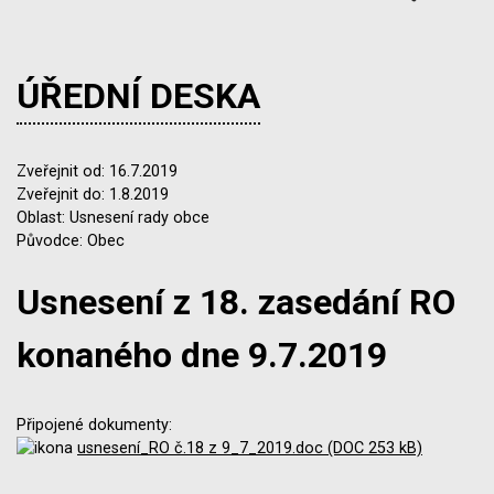
ÚŘEDNÍ DESKA
Zveřejnit od: 16.7.2019
Zveřejnit do: 1.8.2019
Oblast: Usnesení rady obce
Původce: Obec
Usnesení z 18. zasedání RO
konaného dne 9.7.2019
Připojené dokumenty:
usnesení_RO č.18 z 9_7_2019.doc (DOC 253 kB)