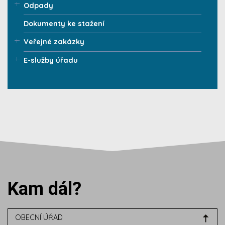
Odpady
Dokumenty ke stažení
Veřejné zakázky
E-služby úřadu
Kam dál?
OBECNÍ ÚŘAD