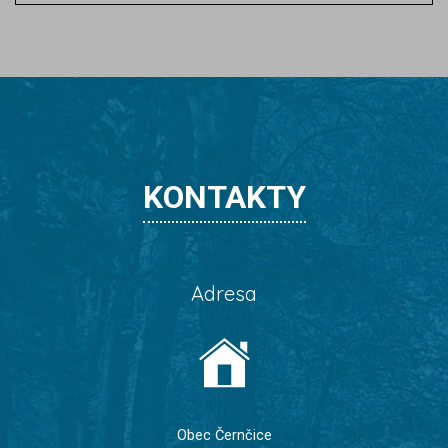
KONTAKTY
Adresa
Obec Černčice