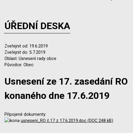
ÚŘEDNÍ DESKA
Zveřejnit od: 19.6.2019
Zveřejnit do: 5.7.2019
Oblast: Usnesení rady obce
Původce: Obec
Usnesení ze 17. zasedání RO
konaného dne 17.6.2019
Připojené dokumenty:
usnesení_RO č.17 z 17.6.2019.doc (DOC 248 kB)