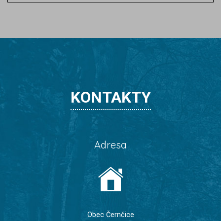
KONTAKTY
Adresa
Obec Černčice