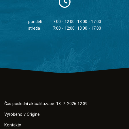
pondělí
7:00 - 12:00
13:00 - 17:00
středa
7:00 - 12:00
13:00 - 17:00
Čas poslední aktualitazace: 13. 7. 2026 12:39
Vyrobeno v
Origine
Kontakty