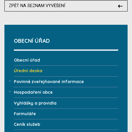
ZPĚT NA SEZNAM VYVĚŠENÍ
OBECNÍ ÚŘAD
Obecní úřad
Úřední deska
Povinně zveřejňované informace
Hospodaření obce
Vyhlášky a pravidla
Formuláře
Ceník služeb