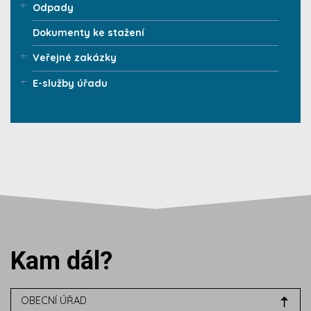
Odpady
Dokumenty ke stažení
Veřejné zakázky
E-služby úřadu
Kam dál?
OBECNÍ ÚŘAD