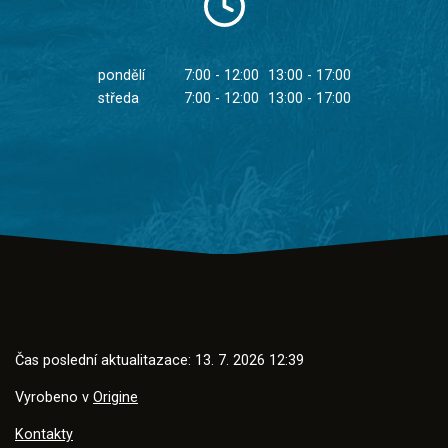
pondělí
7:00 - 12:00
13:00 - 17:00
středa
7:00 - 12:00
13:00 - 17:00
Čas poslední aktualitazace: 13. 7. 2026 12:39
Vyrobeno v
Origine
Kontakty