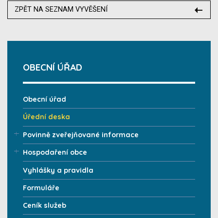
ZPĚT NA SEZNAM VYVĚŠENÍ
OBECNÍ ÚŘAD
Obecní úřad
Úřední deska
Povinně zveřejňované informace
Hospodaření obce
Vyhlášky a pravidla
Formuláře
Ceník služeb