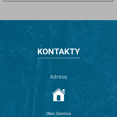
KONTAKTY
Adresa
Obec Černčice