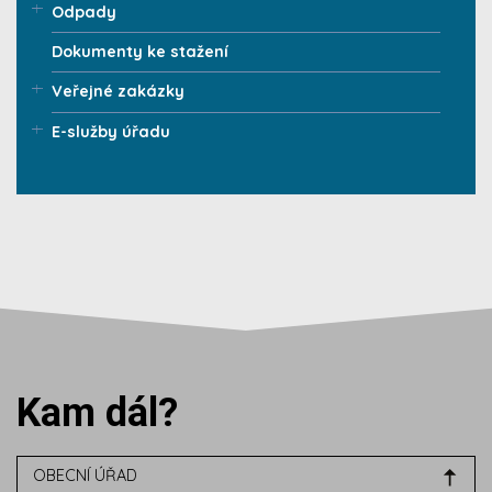
Odpady
Dokumenty ke stažení
Veřejné zakázky
E-služby úřadu
Kam dál?
OBECNÍ ÚŘAD