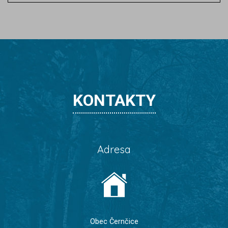
KONTAKTY
Adresa
Obec Černčice