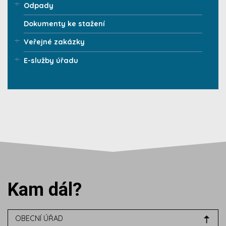
Odpady
Dokumenty ke stažení
Veřejné zakázky
E-služby úřadu
Kam dál?
OBECNÍ ÚŘAD