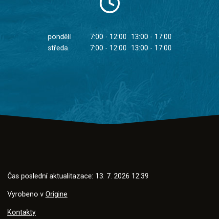
pondělí
7:00 - 12:00
13:00 - 17:00
středa
7:00 - 12:00
13:00 - 17:00
Čas poslední aktualitazace: 13. 7. 2026 12:39
Vyrobeno v
Origine
Kontakty