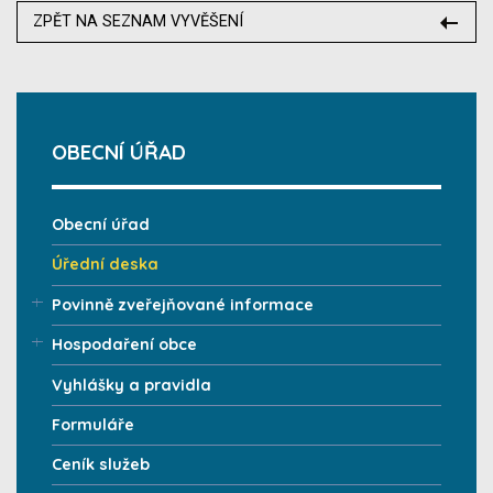
ZPĚT NA SEZNAM VYVĚŠENÍ
OBECNÍ ÚŘAD
Obecní úřad
Úřední deska
Povinně zveřejňované informace
Hospodaření obce
Vyhlášky a pravidla
Formuláře
Ceník služeb