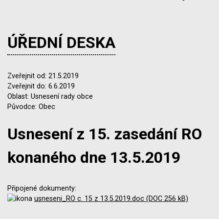
ÚŘEDNÍ DESKA
Zveřejnit od: 21.5.2019
Zveřejnit do: 6.6.2019
Oblast: Usnesení rady obce
Původce: Obec
Usnesení z 15. zasedání RO
konaného dne 13.5.2019
Připojené dokumenty:
usneseni_RO c. 15 z 13.5.2019.doc (DOC 256 kB)