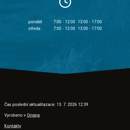
pondělí
7:00 - 12:00
13:00 - 17:00
středa
7:00 - 12:00
13:00 - 17:00
Čas poslední aktualitazace: 13. 7. 2026 12:39
Vyrobeno v
Origine
Kontakty