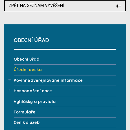
ZPĚT NA SEZNAM VYVĚŠENÍ
OBECNÍ ÚŘAD
Obecní úřad
Úřední deska
Povinně zveřejňované informace
Hospodaření obce
Vyhlášky a pravidla
Formuláře
Ceník služeb