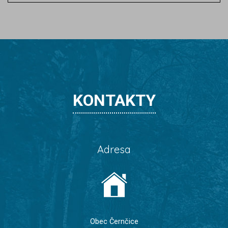
KONTAKTY
Adresa
Obec Černčice