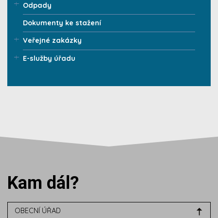
Odpady
Dokumenty ke stažení
Veřejné zakázky
E-služby úřadu
Kam dál?
OBECNÍ ÚŘAD