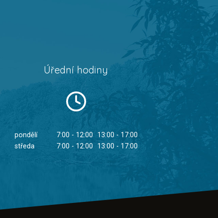
Úřední hodiny
pondělí
7:00 - 12:00
13:00 - 17:00
středa
7:00 - 12:00
13:00 - 17:00