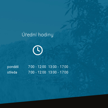
Úřední hodiny
pondělí
7:00 - 12:00
13:00 - 17:00
středa
7:00 - 12:00
13:00 - 17:00