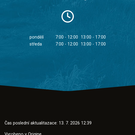
pondělí
7:00 - 12:00
13:00 - 17:00
středa
7:00 - 12:00
13:00 - 17:00
Čas poslední aktualitazace: 13. 7. 2026 12:39
Vyrobeno v
Origine