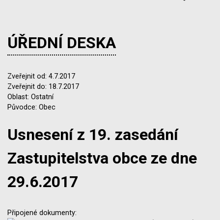
ÚŘEDNÍ DESKA
Zveřejnit od: 4.7.2017
Zveřejnit do: 18.7.2017
Oblast: Ostatní
Původce: Obec
Usnesení z 19. zasedání
Zastupitelstva obce ze dne
29.6.2017
Připojené dokumenty: