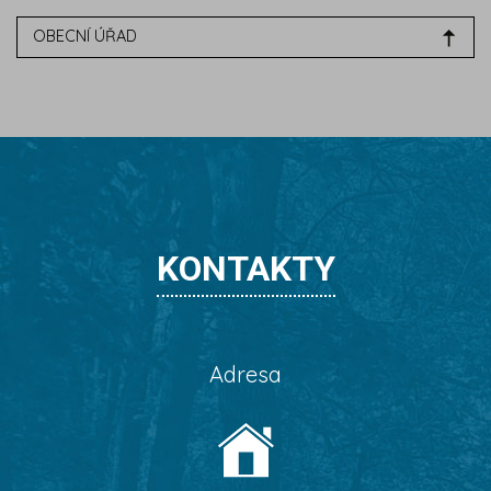
OBECNÍ ÚŘAD
KONTAKTY
Adresa