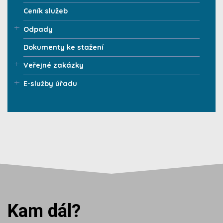
Ceník služeb
Odpady
Dokumenty ke stažení
Veřejné zakázky
E-služby úřadu
Kam dál?