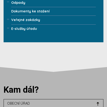
Odpady
Dokumenty ke stažení
Veřejné zakázky
E-služby úřadu
Kam dál?
OBECNÍ ÚŘAD