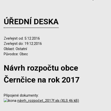
ÚŘEDNÍ DESKA
Zveřejnit od: 5.12.2016
Zveřejnit do: 19.12.2016
Oblast: Ostatní
Původce: Obec
Návrh rozpočtu obce
Černčice na rok 2017
Připojené dokumenty:
návrh_rozpočet_2017f.xls (XLS 46 kB)