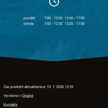
pondělí
7:00 - 12:00
13:00 - 17:00
středa
7:00 - 12:00
13:00 - 17:00
Čas poslední aktualitazace: 13. 7. 2026 12:39
Vyrobeno v
Origine
Kontakty