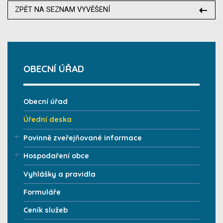
ZPĚT NA SEZNAM VYVĚŠENÍ
OBECNÍ ÚŘAD
Obecní úřad
Úřední deska
Povinně zveřejňované informace
Hospodaření obce
Vyhlášky a pravidla
Formuláře
Ceník služeb