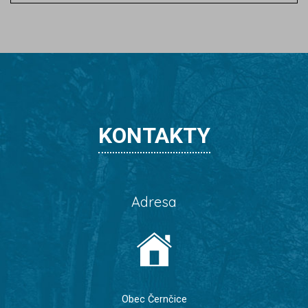
KONTAKTY
Adresa
Obec Černčice