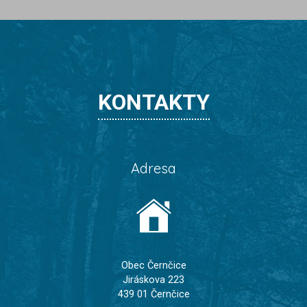
KONTAKTY
Adresa
Obec Černčice
Jiráskova 223
439 01 Černčice