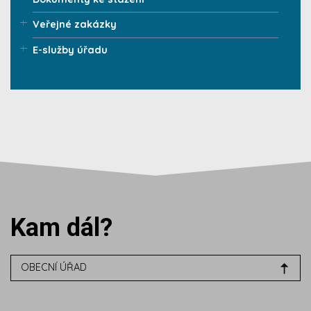
Veřejné zakázky
E-služby úřadu
Kam dál?
OBECNÍ ÚŘAD