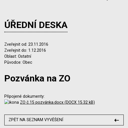
ÚŘEDNÍ DESKA
Zveřejnit od: 23.11.2016
Zveřejnit do: 1.12.2016
Oblast: Ostatní
Původce: Obec
Pozvánka na ZO
Připojené dokumenty:
ZO č.15 pozvánka.docx (DOCX 15.32 kB)
ZPĚT NA SEZNAM VYVĚŠENÍ