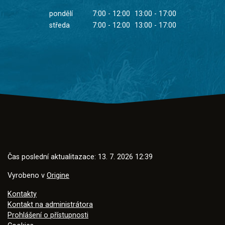
pondělí
7:00 - 12:00
13:00 - 17:00
středa
7:00 - 12:00
13:00 - 17:00
Čas poslední aktualitazace: 13. 7. 2026 12:39
Vyrobeno v
Origine
Kontakty
Kontakt na administrátora
Prohlášení o přístupnosti