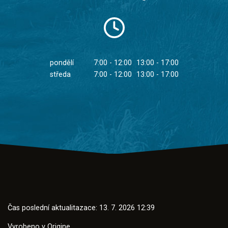
pondělí
7:00 - 12:00
13:00 - 17:00
středa
7:00 - 12:00
13:00 - 17:00
Čas poslední aktualitazace: 13. 7. 2026 12:39
Vyrobeno v
Origine