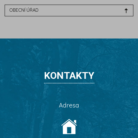
OBECNÍ ÚŘAD
KONTAKTY
Adresa