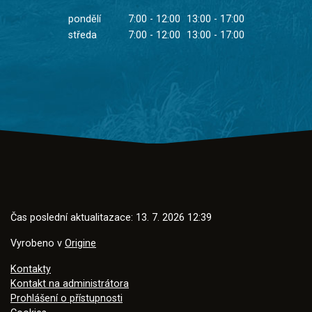
pondělí
7:00 - 12:00
13:00 - 17:00
středa
7:00 - 12:00
13:00 - 17:00
Čas poslední aktualitazace: 13. 7. 2026 12:39
Vyrobeno v
Origine
Kontakty
Kontakt na administrátora
Prohlášení o přístupnosti