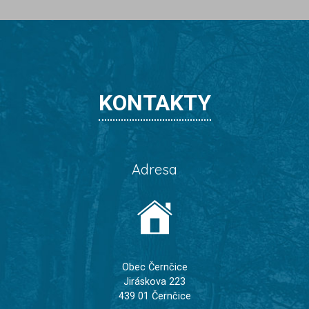
KONTAKTY
Adresa
Obec Černčice
Jiráskova 223
439 01 Černčice