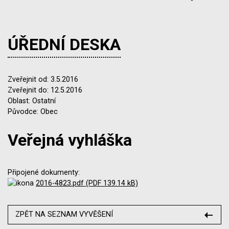
ÚŘEDNÍ DESKA
Zveřejnit od: 3.5.2016
Zveřejnit do: 12.5.2016
Oblast: Ostatní
Původce: Obec
Veřejná vyhláška
Připojené dokumenty:
2016-4823.pdf (PDF 139.14 kB)
ZPĚT NA SEZNAM VYVĚŠENÍ