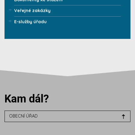
Veřejné zakázky
E-služby úřadu
Kam dál?
OBECNÍ ÚŘAD