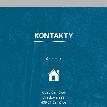
KONTAKTY
Adresa
Obec Černčice
Jiráskova 223
439 01 Černčice