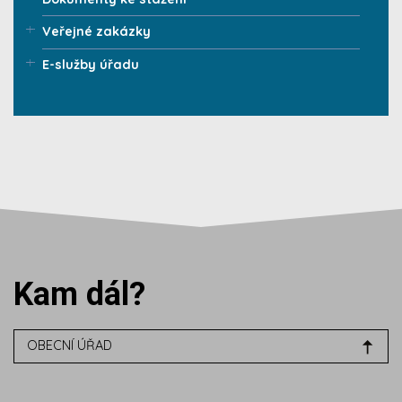
Veřejné zakázky
E-služby úřadu
Kam dál?
OBECNÍ ÚŘAD