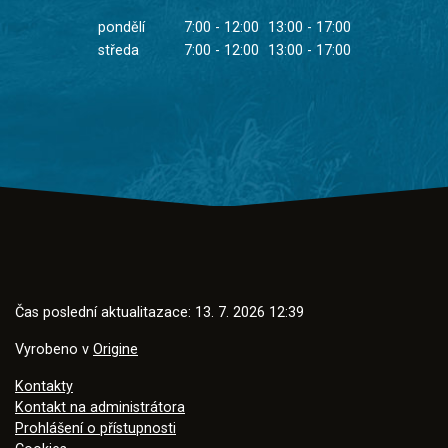
pondělí
7:00 - 12:00
13:00 - 17:00
středa
7:00 - 12:00
13:00 - 17:00
Čas poslední aktualitazace: 13. 7. 2026 12:39
Vyrobeno v
Origine
Kontakty
Kontakt na administrátora
Prohlášení o přístupnosti