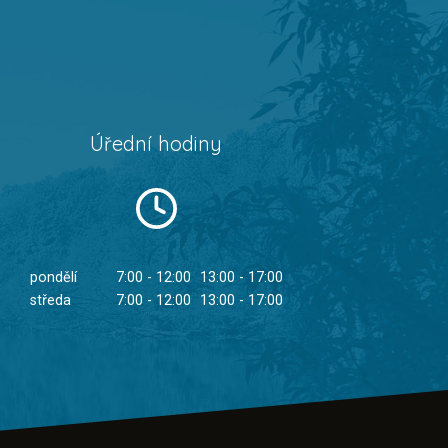
Úřední hodiny
pondělí
7:00 - 12:00
13:00 - 17:00
středa
7:00 - 12:00
13:00 - 17:00