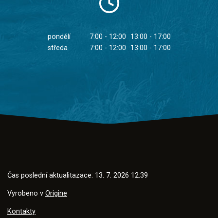
pondělí
7:00 - 12:00
13:00 - 17:00
středa
7:00 - 12:00
13:00 - 17:00
Čas poslední aktualitazace: 13. 7. 2026 12:39
Vyrobeno v
Origine
Kontakty