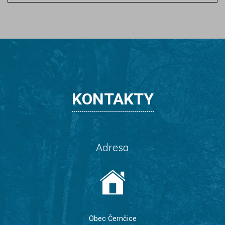
KONTAKTY
Adresa
Obec Černčice