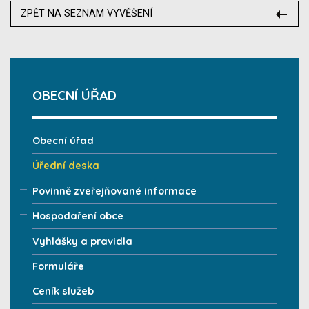
ZPĚT NA SEZNAM VYVĚŠENÍ
OBECNÍ ÚŘAD
Obecní úřad
Úřední deska
Povinně zveřejňované informace
Hospodaření obce
Vyhlášky a pravidla
Formuláře
Ceník služeb