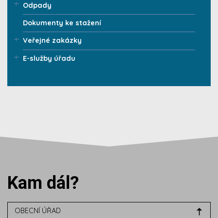
Odpady
Dokumenty ke stažení
Veřejné zakázky
E-služby úřadu
Kam dál?
OBECNÍ ÚŘAD