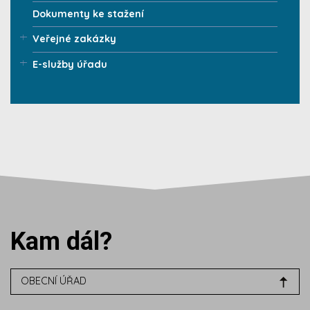
Dokumenty ke stažení
Veřejné zakázky
E-služby úřadu
Kam dál?
OBECNÍ ÚŘAD