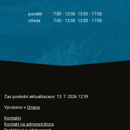
pondělí
7:00 - 12:00
13:00 - 17:00
středa
7:00 - 12:00
13:00 - 17:00
Čas poslední aktualitazace: 13. 7. 2026 12:39
Vyrobeno v
Origine
Kontakty
Kontakt na administrátora