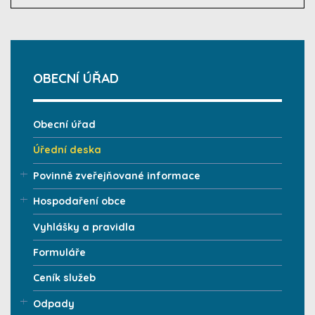
OBECNÍ ÚŘAD
Obecní úřad
Úřední deska
Povinně zveřejňované informace
Hospodaření obce
Vyhlášky a pravidla
Formuláře
Ceník služeb
Odpady