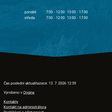
pondělí
7:00 - 12:00
13:00 - 17:00
středa
7:00 - 12:00
13:00 - 17:00
Čas poslední aktualitazace: 13. 7. 2026 12:39
Vyrobeno v
Origine
Kontakty
Kontakt na administrátora