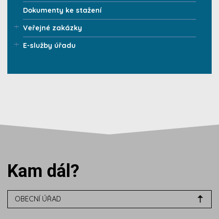
Dokumenty ke stažení
Veřejné zakázky
E-služby úřadu
Kam dál?
OBECNÍ ÚŘAD