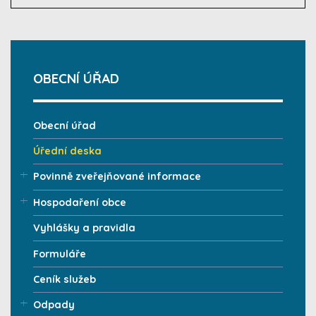
OBECNÍ ÚŘAD
Obecní úřad
Úřední deska
Povinně zveřejňované informace
Hospodaření obce
Vyhlášky a pravidla
Formuláře
Ceník služeb
Odpady