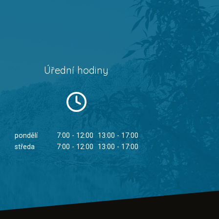
Úřední hodiny
pondělí
7:00 - 12:00
13:00 - 17:00
středa
7:00 - 12:00
13:00 - 17:00