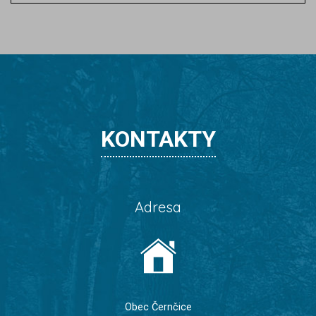
KONTAKTY
Adresa
Obec Černčice