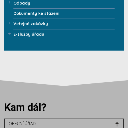
Odpady
Dokumenty ke stažení
Veřejné zakázky
E-služby úřadu
Kam dál?
OBECNÍ ÚŘAD