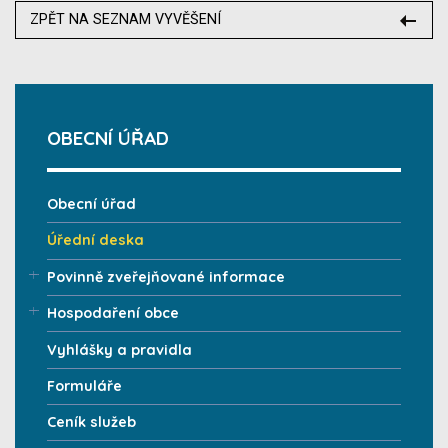
ZPĚT NA SEZNAM VYVĚŠENÍ
OBECNÍ ÚŘAD
Obecní úřad
Úřední deska
Povinně zveřejňované informace
Hospodaření obce
Vyhlášky a pravidla
Formuláře
Ceník služeb