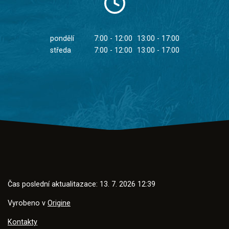
pondělí
7:00 - 12:00
13:00 - 17:00
středa
7:00 - 12:00
13:00 - 17:00
Čas poslední aktualitazace: 13. 7. 2026 12:39
Vyrobeno v
Origine
Kontakty