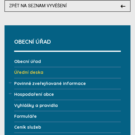
ZPĚT NA SEZNAM VYVĚŠENÍ
OBECNÍ ÚŘAD
Obecní úřad
Úřední deska
Povinně zveřejňované informace
Hospodaření obce
Vyhlášky a pravidla
Formuláře
Ceník služeb