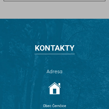
KONTAKTY
Adresa
Obec Černčice