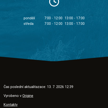
pondělí
7:00 - 12:00
13:00 - 17:00
středa
7:00 - 12:00
13:00 - 17:00
Čas poslední aktualitazace: 13. 7. 2026 12:39
Vyrobeno v
Origine
Kontakty