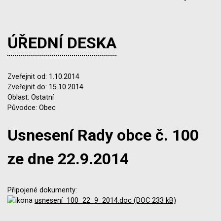
ÚŘEDNÍ DESKA
Zveřejnit od: 1.10.2014
Zveřejnit do: 15.10.2014
Oblast: Ostatní
Původce: Obec
Usnesení Rady obce č. 100
ze dne 22.9.2014
Připojené dokumenty:
usnesení_100_22_9_2014.doc (DOC 233 kB)