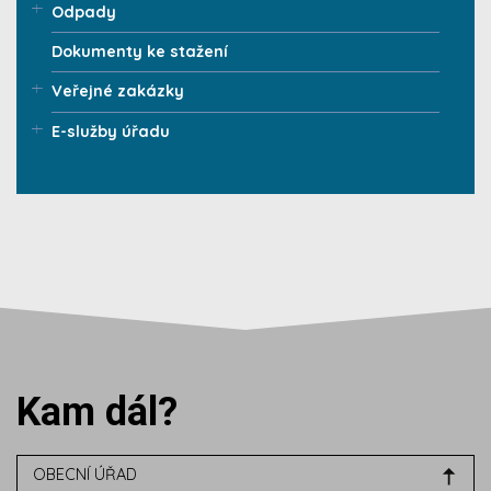
Odpady
Dokumenty ke stažení
Veřejné zakázky
E-služby úřadu
Kam dál?
OBECNÍ ÚŘAD