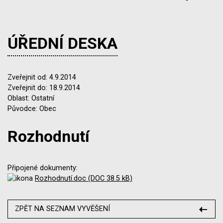
ÚŘEDNÍ DESKA
Zveřejnit od: 4.9.2014
Zveřejnit do: 18.9.2014
Oblast: Ostatní
Původce: Obec
Rozhodnutí
Připojené dokumenty:
Rozhodnutí.doc (DOC 38.5 kB)
ZPĚT NA SEZNAM VYVĚŠENÍ