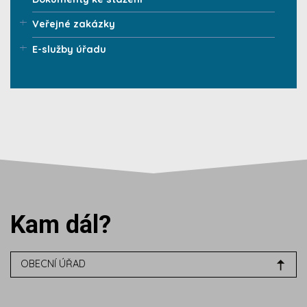
Veřejné zakázky
E-služby úřadu
Kam dál?
OBECNÍ ÚŘAD