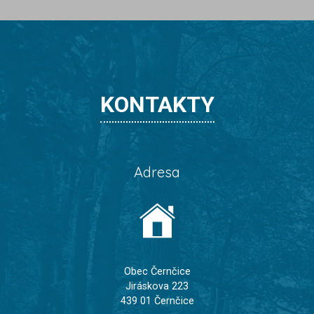
KONTAKTY
Adresa
Obec Černčice
Jiráskova 223
439 01 Černčice