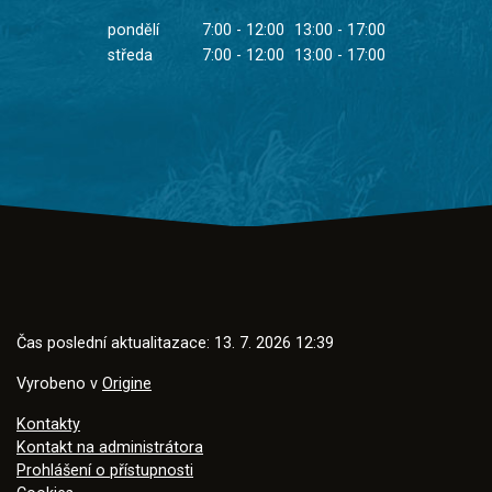
pondělí
7:00 - 12:00
13:00 - 17:00
středa
7:00 - 12:00
13:00 - 17:00
Čas poslední aktualitazace: 13. 7. 2026 12:39
Vyrobeno v
Origine
Kontakty
Kontakt na administrátora
Prohlášení o přístupnosti