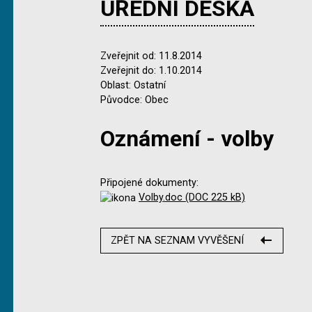
ÚŘEDNÍ DESKA
Zveřejnit od: 11.8.2014
Zveřejnit do: 1.10.2014
Oblast: Ostatní
Původce: Obec
Oznámení - volby
Připojené dokumenty:
Volby.doc (DOC 225 kB)
ZPĚT NA SEZNAM VYVĚŠENÍ