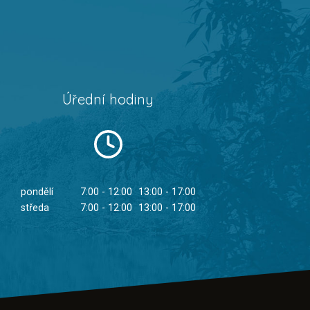
Úřední hodiny
pondělí
7:00 - 12:00
13:00 - 17:00
středa
7:00 - 12:00
13:00 - 17:00