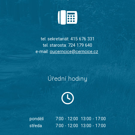
tel. sekretariát: 415 676 331
tel. starosta: 724 179 640
e-mail:
oucerncice@cerncice.cz
Úřední hodiny
pondělí
7:00 - 12:00
13:00 - 17:00
středa
7:00 - 12:00
13:00 - 17:00