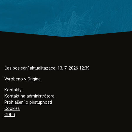
Čas poslední aktualitazace: 13. 7. 2026 12:39
Vyrobeno v
Origine
Kontakty
Kontakt na administrátora
Prohlášení o přístupnosti
Cookies
GDPR