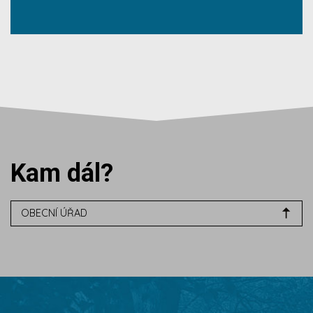
Kam dál?
OBECNÍ ÚŘAD