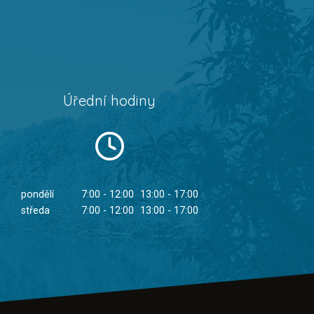
Úřední hodiny
pondělí
7:00 - 12:00
13:00 - 17:00
středa
7:00 - 12:00
13:00 - 17:00