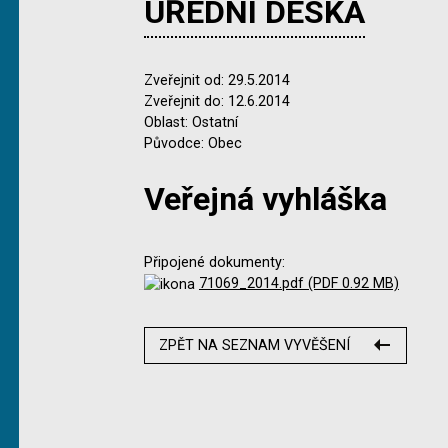
ÚŘEDNÍ DESKA
Zveřejnit od: 29.5.2014
Zveřejnit do: 12.6.2014
Oblast: Ostatní
Původce: Obec
Veřejná vyhláška
Připojené dokumenty:
71069_2014.pdf (PDF 0.92 MB)
ZPĚT NA SEZNAM VYVĚŠENÍ