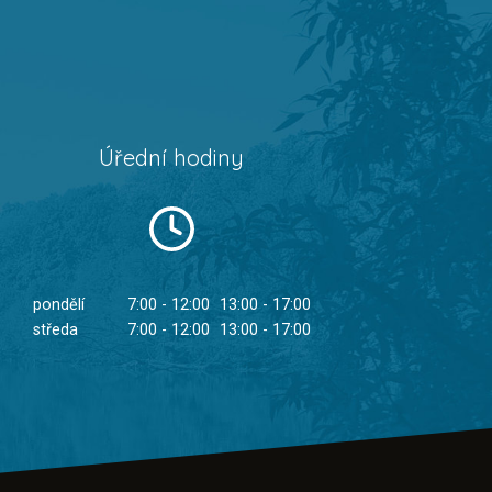
Úřední hodiny
pondělí
7:00 - 12:00
13:00 - 17:00
středa
7:00 - 12:00
13:00 - 17:00