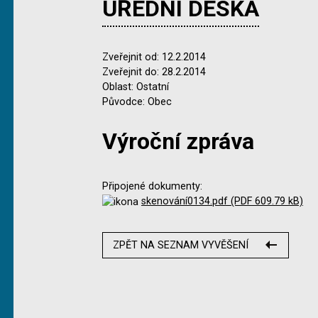
ÚŘEDNÍ DESKA
Zveřejnit od: 12.2.2014
Zveřejnit do: 28.2.2014
Oblast: Ostatní
Původce: Obec
Výroční zpráva
Připojené dokumenty:
skenování0134.pdf (PDF 609.79 kB)
ZPĚT NA SEZNAM VYVĚŠENÍ