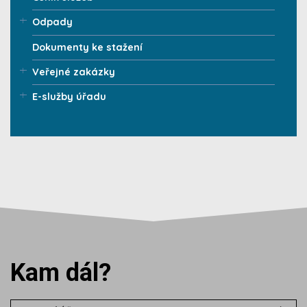
Odpady
Dokumenty ke stažení
Veřejné zakázky
E-služby úřadu
Kam dál?