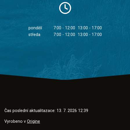
pondělí
7:00 - 12:00
13:00 - 17:00
středa
7:00 - 12:00
13:00 - 17:00
Čas poslední aktualitazace: 13. 7. 2026 12:39
Vyrobeno v
Origine