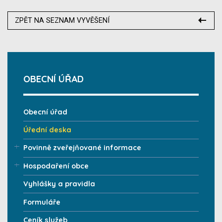
ZPĚT NA SEZNAM VYVĚŠENÍ
OBECNÍ ÚŘAD
Obecní úřad
Úřední deska
Povinně zveřejňované informace
Hospodaření obce
Vyhlášky a pravidla
Formuláře
Ceník služeb