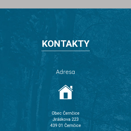
KONTAKTY
Adresa
Obec Černčice
Jiráskova 223
439 01 Černčice