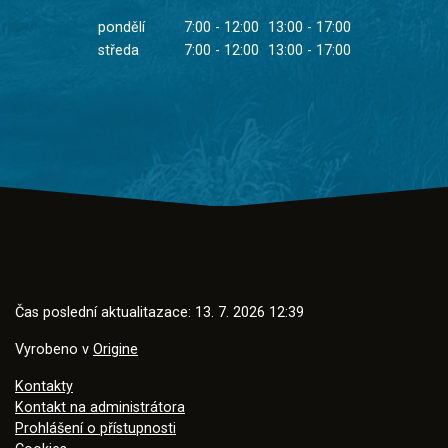
pondělí
7:00 - 12:00
13:00 - 17:00
středa
7:00 - 12:00
13:00 - 17:00
Čas poslední aktualitazace: 13. 7. 2026 12:39
Vyrobeno v
Origine
Kontakty
Kontakt na administrátora
Prohlášení o přístupnosti