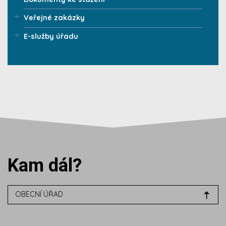
Veřejné zakázky
E-služby úřadu
Kam dál?
OBECNÍ ÚŘAD