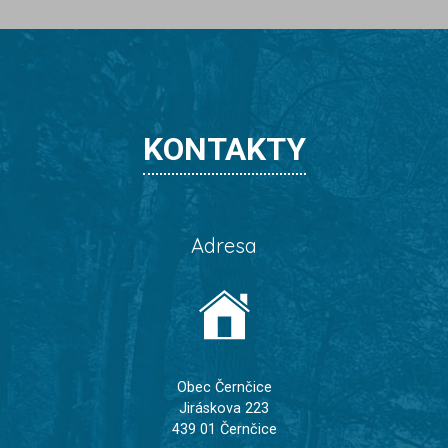
KONTAKTY
Adresa
Obec Černčice
Jiráskova 223
439 01 Černčice