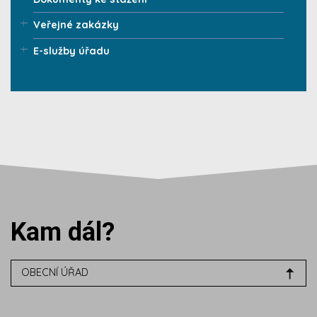
Veřejné zakázky
E-služby úřadu
Kam dál?
OBECNÍ ÚŘAD