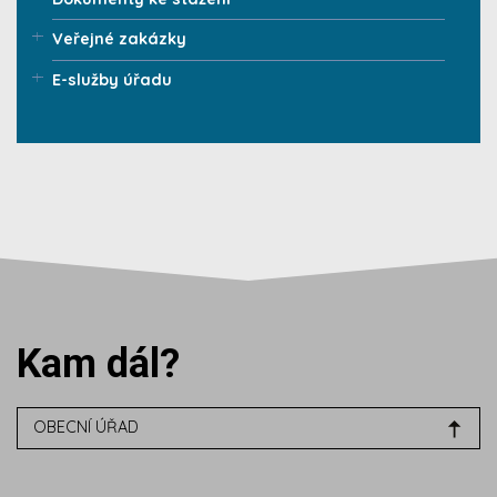
Veřejné zakázky
E-služby úřadu
Kam dál?
OBECNÍ ÚŘAD