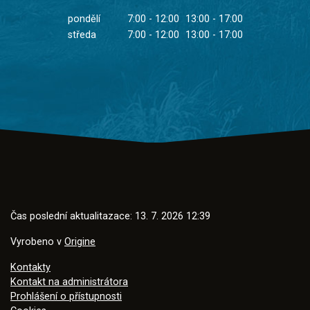
pondělí
7:00 - 12:00
13:00 - 17:00
středa
7:00 - 12:00
13:00 - 17:00
Čas poslední aktualitazace: 13. 7. 2026 12:39
Vyrobeno v
Origine
Kontakty
Kontakt na administrátora
Prohlášení o přístupnosti