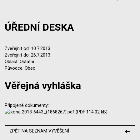
ÚŘEDNÍ DESKA
Zveřejnit od: 10.7.2013
Zveřejnit do: 26.7.2013
Oblast: Ostatní
Původce: Obec
Věřejná vyhláška
Připojené dokumenty:
2013-6443_(1868267).pdf (PDF 114.02 kB)
ZPĚT NA SEZNAM VYVĚŠENÍ