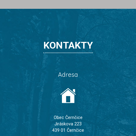
KONTAKTY
Adresa
Obec Černčice
Jiráskova 223
439 01 Černčice