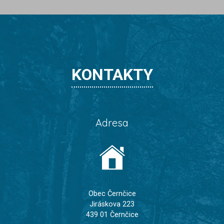
KONTAKTY
Adresa
Obec Černčice
Jiráskova 223
439 01 Černčice