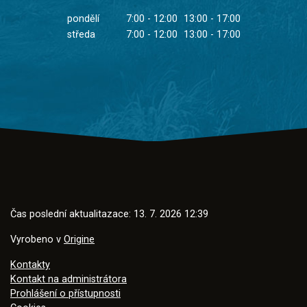
pondělí
7:00 - 12:00
13:00 - 17:00
středa
7:00 - 12:00
13:00 - 17:00
Čas poslední aktualitazace: 13. 7. 2026 12:39
Vyrobeno v
Origine
Kontakty
Kontakt na administrátora
Prohlášení o přístupnosti