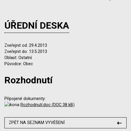
ÚŘEDNÍ DESKA
Zveřejnit od: 29.4.2013
Zveřejnit do: 13.5.2013
Oblast: Ostatní
Původce: Obec
Rozhodnutí
Připojené dokumenty:
Rozhodnutí.doc (DOC 38 kB)
ZPĚT NA SEZNAM VYVĚŠENÍ