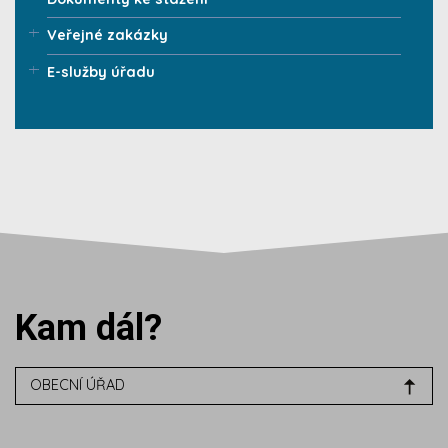
Veřejné zakázky
E-služby úřadu
Kam dál?
OBECNÍ ÚŘAD