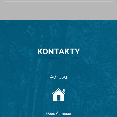
KONTAKTY
Adresa
Obec Černčice