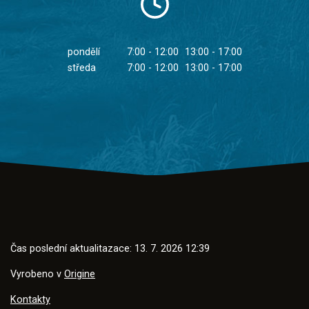
pondělí
7:00 - 12:00
13:00 - 17:00
středa
7:00 - 12:00
13:00 - 17:00
Čas poslední aktualitazace: 13. 7. 2026 12:39
Vyrobeno v
Origine
Kontakty