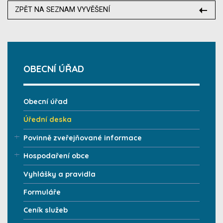
ZPĚT NA SEZNAM VYVĚŠENÍ
OBECNÍ ÚŘAD
Obecní úřad
Úřední deska
Povinně zveřejňované informace
Hospodaření obce
Vyhlášky a pravidla
Formuláře
Ceník služeb