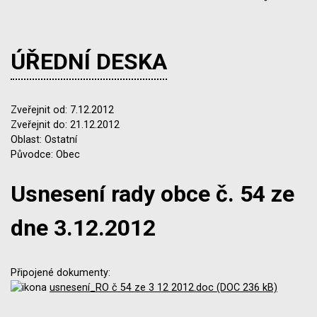
ÚŘEDNÍ DESKA
Zveřejnit od: 7.12.2012
Zveřejnit do: 21.12.2012
Oblast: Ostatní
Původce: Obec
Usnesení rady obce č. 54 ze
dne 3.12.2012
Připojené dokumenty:
usnesení_RO č 54 ze 3 12 2012.doc (DOC 236 kB)