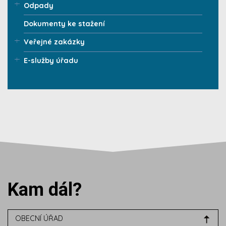
Odpady
Dokumenty ke stažení
Veřejné zakázky
E-služby úřadu
Kam dál?
OBECNÍ ÚŘAD