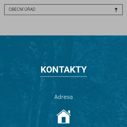
OBECNÍ ÚŘAD
KONTAKTY
Adresa