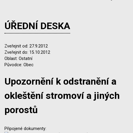
ÚŘEDNÍ DESKA
Zveřejnit od: 27.9.2012
Zveřejnit do: 15.10.2012
Oblast: Ostatní
Původce: Obec
Upozornění k odstranění a
okleštění stromoví a jiných
porostů
Připojené dokumenty: