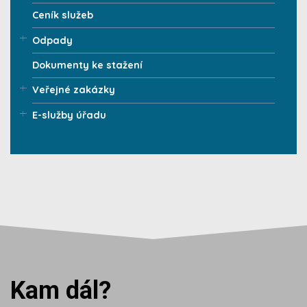
Ceník služeb
Odpady
Dokumenty ke stažení
Veřejné zakázky
E-služby úřadu
Kam dál?