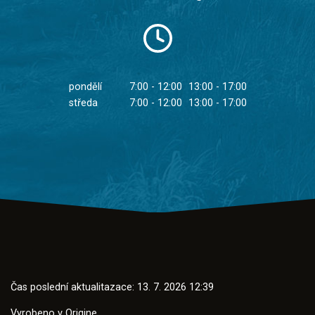
pondělí
7:00 - 12:00
13:00 - 17:00
středa
7:00 - 12:00
13:00 - 17:00
Čas poslední aktualitazace: 13. 7. 2026 12:39
Vyrobeno v
Origine